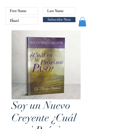
Subscribe Now
Soy un Nuevo
Creyente ¿Cuál